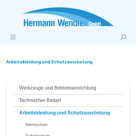
Arbeitskleidung und Schutzausrüstung
Werkzeuge und Betriebseinrichtung
Technischer Bedarf
Arbeitskleidung und Schutzausrüstung
Atemschutz
Gehörschutz