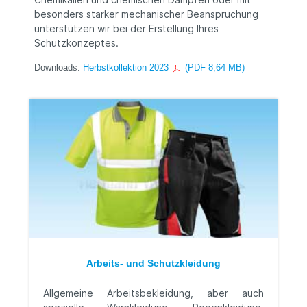
besonders starker mechanischer Beanspruchung
unterstützen wir bei der Erstellung Ihres
Schutzkonzeptes.
Downloads:
Herbstkollektion 2023
(PDF 8,64 MB)
Arbeits- und Schutzkleidung
Allgemeine Arbeitsbekleidung, aber auch