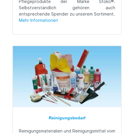
Pflegeprodukte der Marke Stoko®.
Selbstverständlich gehören auch
entsprechende Spender zu unserem Sortiment.
Mehr Informationen
Reinigungsbedarf
Reinigungsmaterialien und Reinigungsmittel vom