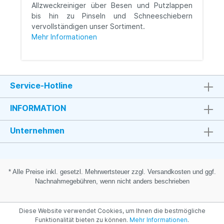
Allzweckreiniger über Besen und Putzlappen
bis hin zu Pinseln und Schneeschiebern
vervollständigen unser Sortiment.
Mehr Informationen
Service-Hotline
INFORMATION
Unternehmen
* Alle Preise inkl. gesetzl. Mehrwertsteuer zzgl. Versandkosten und ggf.
Nachnahmegebühren, wenn nicht anders beschrieben
Diese Website verwendet Cookies, um Ihnen die bestmögliche
Funktionalität bieten zu können.
Mehr Informationen
.