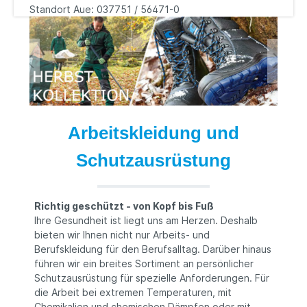
Standort Aue: 037751 / 56471-0
Arbeitskleidung und
Schutzausrüstung
Richtig geschützt - von Kopf bis Fuß
Ihre Gesundheit ist liegt uns am Herzen. Deshalb
bieten wir Ihnen nicht nur Arbeits- und
Berufskleidung für den Berufsalltag. Darüber hinaus
führen wir ein breites Sortiment an persönlicher
Schutzausrüstung für spezielle Anforderungen. Für
die Arbeit bei extremen Temperaturen, mit
Chemikalien und chemischen Dämpfen oder mit