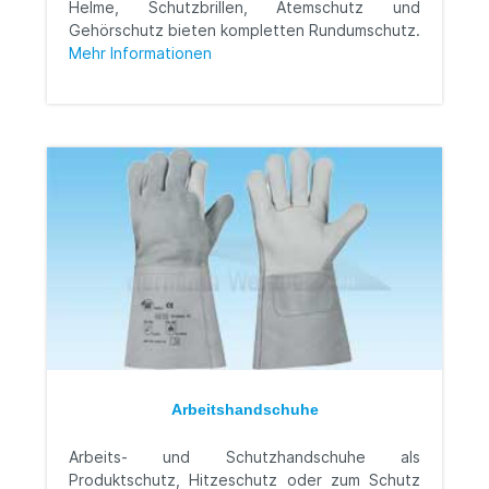
Helme, Schutzbrillen, Atemschutz und
Gehörschutz bieten kompletten Rundumschutz.
Mehr Informationen
Arbeitshandschuhe
Arbeits- und Schutzhandschuhe als
Produktschutz, Hitzeschutz oder zum Schutz