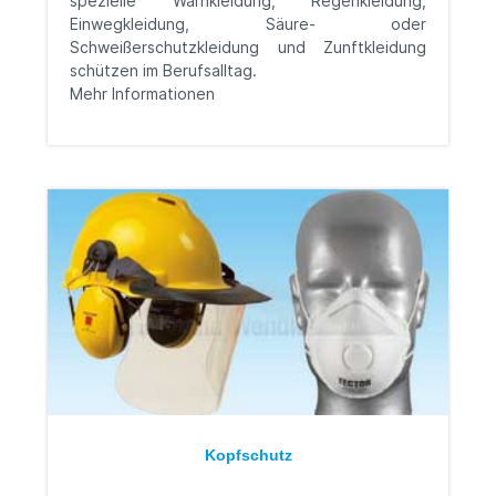
spezielle Warnkleidung, Regenkleidung,
Einwegkleidung,
Säure- oder
Schweißerschutzkleidung und Zunftkleidung
schützen im Berufsalltag.
Mehr Informationen
Kopfschutz