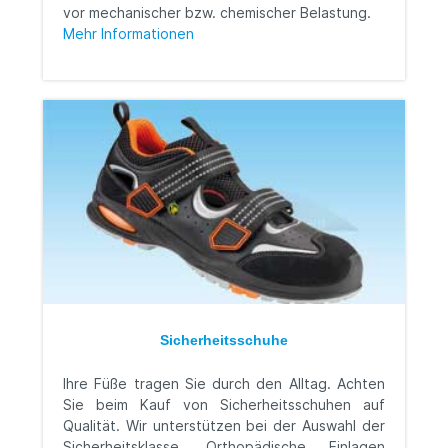
vor mechanischer bzw. chemischer Belastung.
Mehr Informationen
Sicherheitsschuhe
Ihre Füße tragen Sie durch den Alltag. Achten
Sie beim Kauf von Sicherheitsschuhen auf
Qualität. Wir unterstützen bei der Auswahl der
Sicherheitsklasse. Orthopädische Einlagen