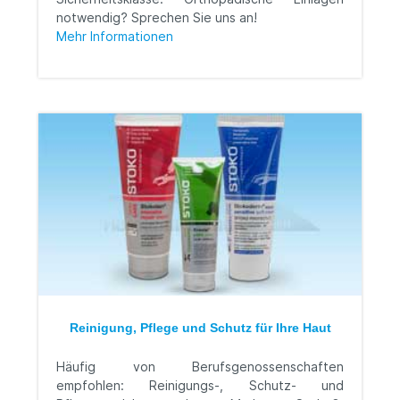
notwendig? Sprechen Sie uns an!
Mehr Informationen
Reinigung, Pflege und Schutz für Ihre Haut
Häufig von Berufsgenossenschaften
empfohlen: Reinigungs-, Schutz- und