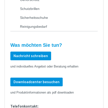
Schutzbrillen
Sicherheitsschuhe
Reinigungsbedarf
Was möchten Sie tun?
Nachricht schreiben
und individuelles Angebot oder Beratung erhalten
Downloadcenter besuchen
und Produktinformationen als pdf downloaden
Telefonkontakt: