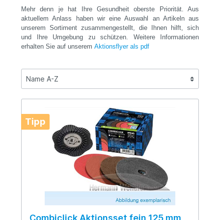
Mehr denn je hat Ihre Gesundheit oberste Priorität. Aus
aktuellem Anlass haben wir eine Auswahl an Artikeln aus
unserem Sortiment zusammengestellt, die Ihnen hilft, sich
und Ihre Umgebung zu schützen. Weitere Informationen
erhalten Sie auf unserem
Aktionsflyer als pdf
Tipp
Combiclick Aktionsset fein 125 mm