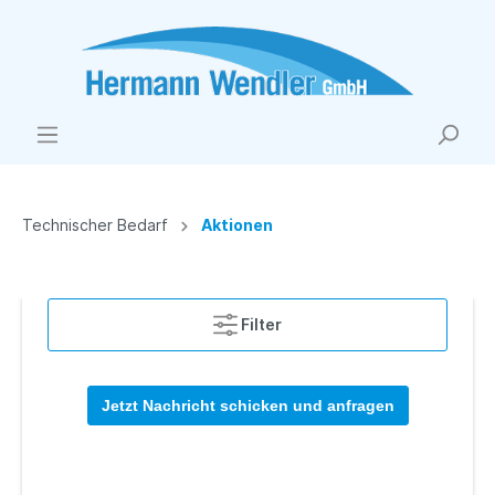
Technischer Bedarf
Aktionen
Filter
Jetzt Nachricht schicken und anfragen