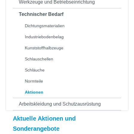
Werkzeuge und Betriebseinrichtung
Technischer Bedarf
Dichtungsmaterialien
Industriebodenbelag
Kunststoffhalbzeuge
Schlauschellen
Schläuche
Normteile
Aktionen
Arbeitskleidung und Schutzausrüstung
Aktuelle Aktionen und
Sonderangebote