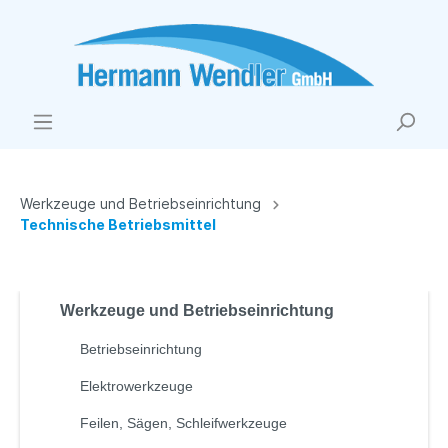
Werkzeuge und Betriebseinrichtung
Technische Betriebsmittel
Werkzeuge und Betriebseinrichtung
Betriebseinrichtung
Elektrowerkzeuge
Feilen, Sägen, Schleifwerkzeuge