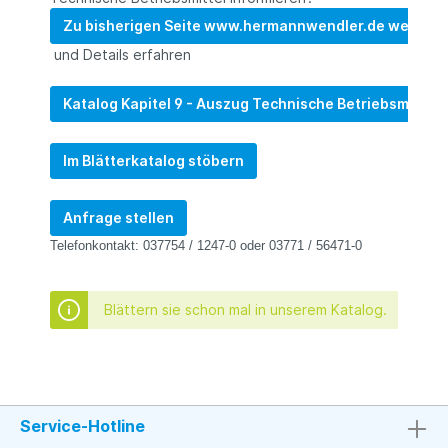
Zu bisherigen Seite www.hermannwendler.de wechse
und Details erfahren
Katalog Kapitel 9 - Auszug Technische Betriebsmittel 
Im Blätterkatalog stöbern
Anfrage stellen
Telefonkontakt: 037754 / 1247-0 oder 03771 / 56471-0
Blättern sie schon mal in unserem Katalog.
Service-Hotline