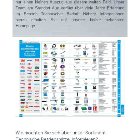
nur einen kleinen Auszug aus diesem weiten Feld. Unser
Team am Standort Aue verfügt über viele Jahre Erfahrung
im Bereich Technischer Bedarf. Nähere Informationen
hierzu erhalten Sie auf unserer bisher bekannten
Homepage.
Wie möchten Sie sich über unser Sortiment
Technische Betriebsmittel informieren?